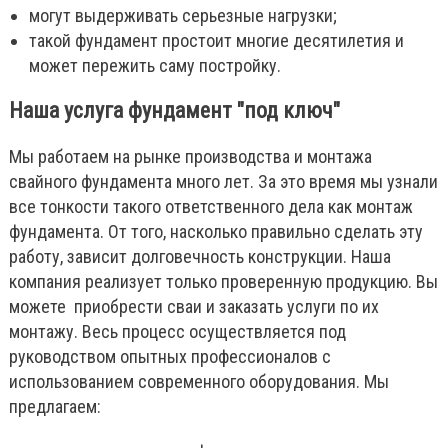
могут выдерживать серьезные нагрузки;
такой фундамент простоит многие десятилетия и
может пережить саму постройку.
Наша услуга фундамент "под ключ"
Мы работаем на рынке производства и монтажа
свайного фундамента много лет. За это время мы узнали
все тонкости такого ответственного дела как монтаж
фундамента. От того, насколько правильно сделать эту
работу, зависит долговечность конструкции. Наша
компания реализует только проверенную продукцию. Вы
можете приобрести сваи и заказать услуги по их
монтажу. Весь процесс осуществляется под
руководством опытных профессионалов с
использованием современного оборудования. Мы
предлагаем: