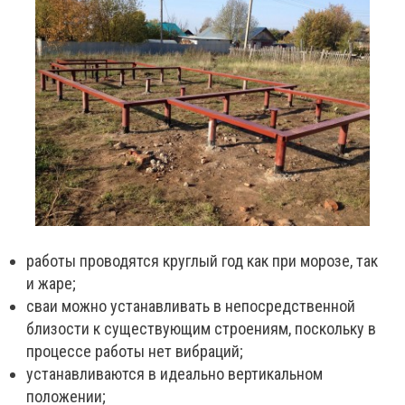
работы проводятся круглый год как при морозе, так
и жаре;
сваи можно устанавливать в непосредственной
близости к существующим строениям, поскольку в
процессе работы нет вибраций;
устанавливаются в идеально вертикальном
положении;