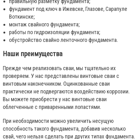
правильную разметку фундамента;
фундамент под ключ в Ижевске, Глазове, Сарапуле
Воткинске;
монтаж свайного фундамента;
работы по гидроизоляции фундамента;
обустройство свайно ленточного фундамента.
Наши преимущества
Прежде чем реализовать сваи, мы тщательно их
проверяем. У нас представлены винтовые сваи с
винтовым наконечником. Оцинкованные сваи
практически не подвергаются воздействию коррозии.
Вы можете приобрести у нас винтовые сваи
облегченные с приваренными лопастями.
При необходимости можно увеличить несущую
способность такого фундамента, добавив несколько
свай, чего нельзя сделать при других типах фундамента.