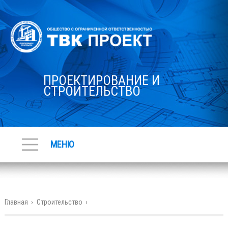
ПРОЕКТИРОВАНИЕ И
СТРОИТЕЛЬСТВО
МЕНЮ
Главная
›
Строительство
›