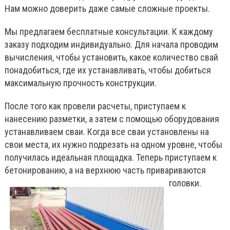
Нам можно доверить даже самые сложные проекты.
Мы предлагаем бесплатные консультации. К каждому
заказу подходим индивидуально. Для начала проводим
вычисления, чтобы установить, какое количество свай
понадобиться, где их устанавливать, чтобы добиться
максимальную прочность конструкции.
После того как провели расчеты, приступаем к
нанесению разметки, а затем с помощью оборудования
устанавливаем сваи. Когда все сваи установлены на
свои места, их нужно подрезать на одном уровне, чтобы
получилась идеальная площадка. Теперь приступаем к
бетонированию, а на верхнюю часть привариваются
головки.