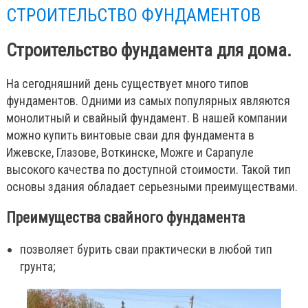
СТРОИТЕЛЬСТВО ФУНДАМЕНТОВ
Строительство фундамента для дома.
На сегодняшний день существует много типов
фундаментов. Одними из самых популярных являются
монолитный и свайный фундамент. В нашей компании
можно купить винтовые сваи для фундамента в
Ижевске, Глазове, Воткинске, Можге и Сарапуле
высокого качества по доступной стоимости. Такой тип
основы здания обладает серьезными преимуществами.
Преимущества свайного фундамента
позволяет бурить сваи практически в любой тип
грунта;