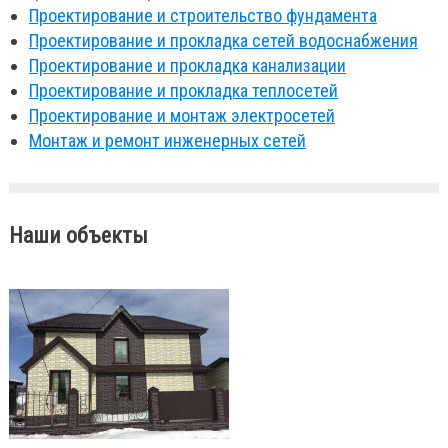
Проектирование и строительство фундамента
Проектирование и прокладка сетей водоснабжения
Проектирование и прокладка канализации
Проектирование и прокладка теплосетей
Проектирование и монтаж электросетей
Монтаж и ремонт инженерных сетей
Наши объекты