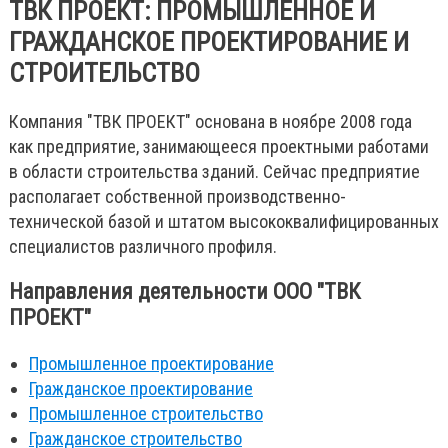
ТВК ПРОЕКТ: ПРОМЫШЛЕННОЕ И
ГРАЖДАНСКОЕ ПРОЕКТИРОВАНИЕ И
СТРОИТЕЛЬСТВО
Компания "ТВК ПРОЕКТ" основана в ноябре 2008 года
как предприятие, занимающееся проектными работами
в области строительства зданий. Сейчас предприятие
располагает собственной производственно-
технической базой и штатом высококвалифицированных
специалистов различного профиля.
Направления деятельности ООО "ТВК
ПРОЕКТ"
Промышленное проектирование
Гражданское проектирование
Промышленное строительство
Гражданское строительство