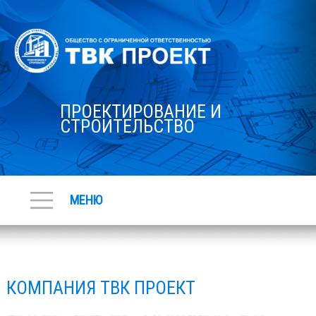
ПРОЕКТИРОВАНИЕ И
СТРОИТЕЛЬСТВО
МЕНЮ
КОМПАНИЯ ТВК ПРОЕКТ