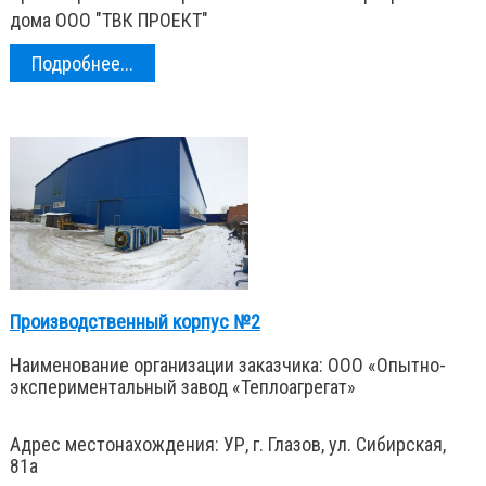
дома ООО "ТВК ПРОЕКТ"
Подробнее...
Производственный корпус №2
Наименование организации заказчика: ООО «Опытно-
экспериментальный завод «Теплоагрегат»
Адрес местонахождения: УР, г. Глазов, ул. Сибирская,
81а