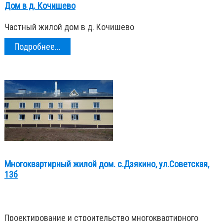
Дом в д. Кочишево
Частный жилой дом в д. Кочишево
Подробнее...
Многоквартирный жилой дом. с.Дзякино, ул.Советская,
13б
Проектирование и строительство многоквартирного