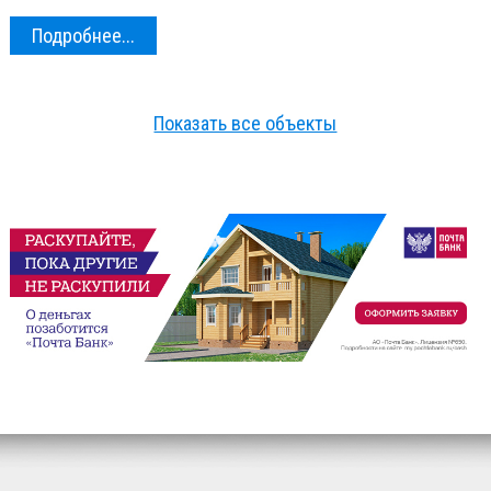
Подробнее...
Показать все объекты