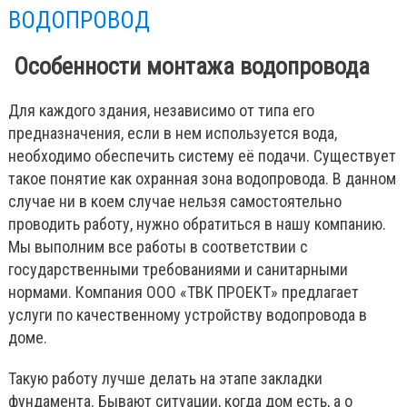
ВОДОПРОВОД
Особенности монтажа водопровода
Для каждого здания, независимо от типа его
предназначения, если в нем используется вода,
необходимо обеспечить систему её подачи. Существует
такое понятие как охранная зона водопровода. В данном
случае ни в коем случае нельзя самостоятельно
проводить работу, нужно обратиться в нашу компанию.
Мы выполним все работы в соответствии с
государственными требованиями и санитарными
нормами. Компания ООО «ТВК ПРОЕКТ» предлагает
услуги по качественному устройству водопровода в
доме.
Такую работу лучше делать на этапе закладки
фундамента. Бывают ситуации, когда дом есть, а о