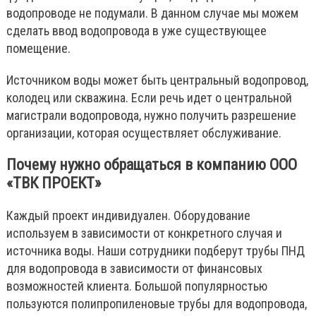
водопроводе не подумали. В данном случае мы можем
сделать ввод водопровода в уже существующее
помещение.
Источником воды может быть центральный водопровод,
колодец или скважина. Если речь идет о центральной
магистрали водопровода, нужно получить разрешение
организации, которая осуществляет обслуживание.
Почему нужно обращаться в компанию ООО
«ТВК ПРОЕКТ»
Каждый проект индивидуален. Оборудование
используем в зависимости от конкретного случая и
источника воды. Наши сотрудники подберут трубы ПНД
для водопровода в зависимости от финансовых
возможностей клиента. Большой популярностью
пользуются полипропиленовые трубы для водопровода,