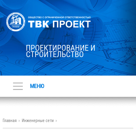
ПРОЕКТИРОВАНИЕ И
СТРОИТЕЛЬСТВО
МЕНЮ
Главная
›
Инженерные сети
›