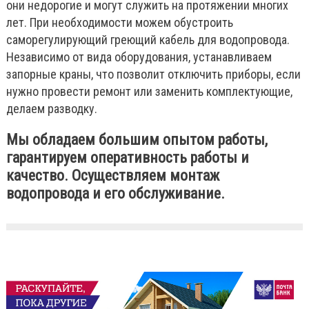
они недорогие и могут служить на протяжении многих
лет. При необходимости можем обустроить
саморегулирующий греющий кабель для водопровода.
Независимо от вида оборудования, устанавливаем
запорные краны, что позволит отключить приборы, если
нужно провести ремонт или заменить комплектующие,
делаем разводку.
Мы обладаем большим опытом работы,
гарантируем оперативность работы и
качество. Осуществляем монтаж
водопровода и его обслуживание.