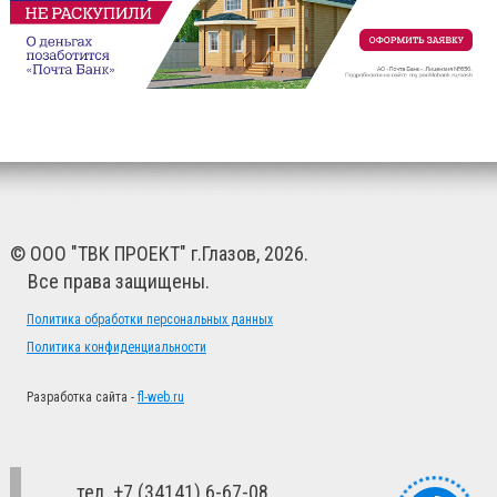
© ООО "ТВК ПРОЕКТ" г.Глазов, 2026.
Все права защищены.
Политика обработки персональных данных
Политика конфиденциальности
Разработка сайта -
fl-web.ru
тел. +7 (34141) 6-67-08