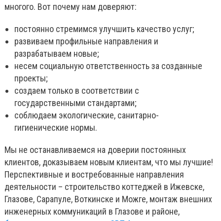
многого. Вот почему нам доверяют:
постоянно стремимся улучшить качество услуг;
развиваем профильные направления и
разрабатываем новые;
несем социальную ответственность за созданные
проекты;
создаем только в соответствии с
государственными стандартами;
соблюдаем экологические, санитарно-
гигиенические нормы.
Мы не останавливаемся на доверии постоянных
клиентов, доказываем новым клиентам, что мы лучшие!
Перспективные и востребованные направления
деятельности – строительство коттеджей в Ижевске,
Глазове, Сарапуле, Воткинске и Можге, монтаж внешних
инженерных коммуникаций в Глазове и районе,