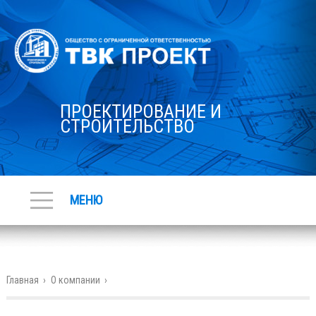
ПРОЕКТИРОВАНИЕ И
СТРОИТЕЛЬСТВО
МЕНЮ
Главная
›
О компании
›