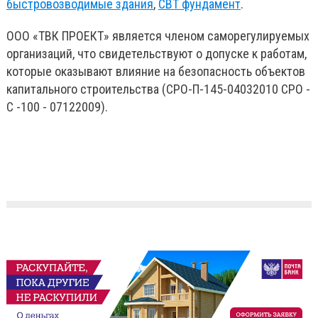
быстровозводимые здания
,
СВТ фундамент
.
ООО «ТВК ПРОЕКТ» является членом саморегулируемых
организаций, что свидетельствуют о допуске к работам,
которые оказывают влияние на безопасность объектов
капитального строительства (СРО-П-145-04032010 СРО -
С -100 - 07122009).