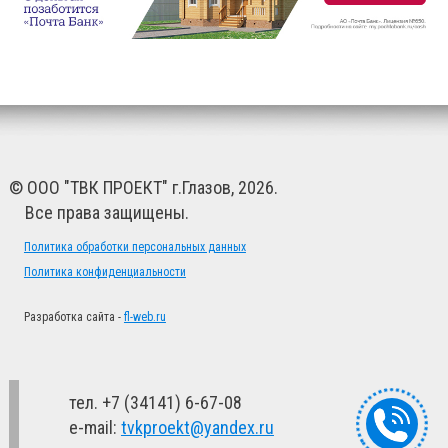
© ООО "ТВК ПРОЕКТ" г.Глазов, 2026.
Все права защищены.
Политика обработки персональных данных
Политика конфиденциальности
Разработка сайта -
fl-web.ru
тел. +7 (34141) 6-67-08
e-mail:
tvkproekt@yandex.ru