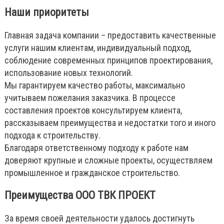
Наши приоритеты
Главная задача компании – предоставить качественные
услуги нашим клиентам, индивидуальный подход,
соблюдение современных принципов проектирования,
использование новых технологий.
Мы гарантируем качество работы, максимально
учитываем пожелания заказчика. В процессе
составления проектов консультируем клиента,
рассказываем преимущества и недостатки того и иного
подхода к строительству.
Благодаря ответственному подходу к работе нам
доверяют крупные и сложные проекты, осуществляем
промышленное и гражданское строительство.
Преимущества ООО ТВК ПРОЕКТ
За время своей деятельности удалось достигнуть