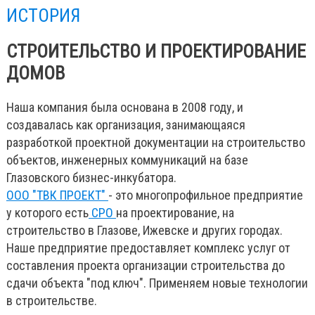
ИСТОРИЯ
СТРОИТЕЛЬСТВО И ПРОЕКТИРОВАНИЕ
ДОМОВ
Наша компания была основана в 2008 году, и
создавалась как организация, занимающаяся
разработкой проектной документации на строительство
объектов, инженерных коммуникаций на базе
Глазовского бизнес-инкубатора.
ООО "ТВК ПРОЕКТ"
- это многопрофильное предприятие
у которого есть
СРО
на проектирование, на
строительство в Глазове, Ижевске и других городах.
Наше предприятие предоставляет комплекс услуг от
составления проекта организации строительства до
сдачи объекта "под ключ". Применяем новые технологии
в строительстве.