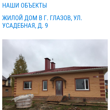
НАШИ ОБЪЕКТЫ
ЖИЛОЙ ДОМ В Г. ГЛАЗОВ, УЛ.
УСАДЕБНАЯ, Д. 9