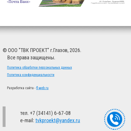
© ООО "ТВК ПРОЕКТ" г.Глазов, 2026.
Все права защищены.
Политика обработки персональных данных
Политика конфиденциальности
Разработка сайта -
fl-web.ru
тел. +7 (34141) 6-67-08
e-mail:
tvkproekt@yandex.ru