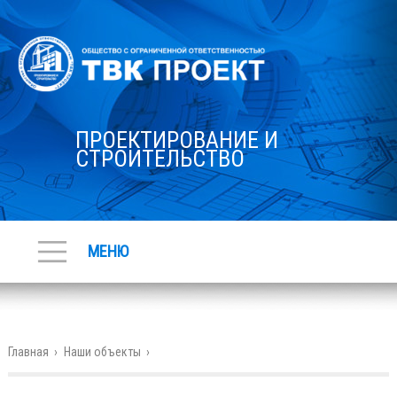
ПРОЕКТИРОВАНИЕ И
СТРОИТЕЛЬСТВО
МЕНЮ
Главная
›
Наши объекты
›