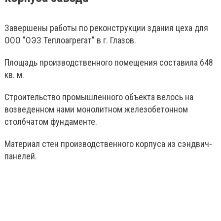
Завершены работы по реконструкции здания цеха для
ООО "ОЭЗ Теплоагрегат" в г. Глазов.
Площадь производственного помещения составила 648
кв. м.
Строительство промышленного объекта велось на
возведенном нами монолитном железобетонном
столбчатом фундаменте.
Материал стен производственного корпуса из сэндвич-
панелей.