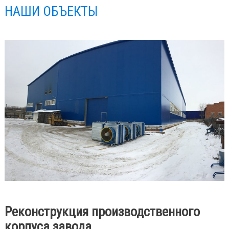
НАШИ ОБЪЕКТЫ
Реконструкция производственного
корпуса завода