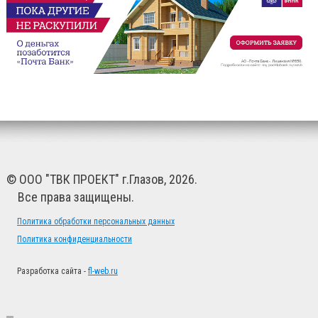
© ООО "ТВК ПРОЕКТ" г.Глазов, 2026.
Все права защищены.
Политика обработки персональных данных
Политика конфиденциальности
Разработка сайта -
fl-web.ru