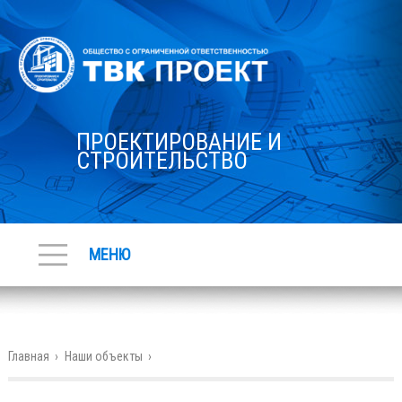
ПРОЕКТИРОВАНИЕ И
СТРОИТЕЛЬСТВО
МЕНЮ
Главная
›
Наши объекты
›